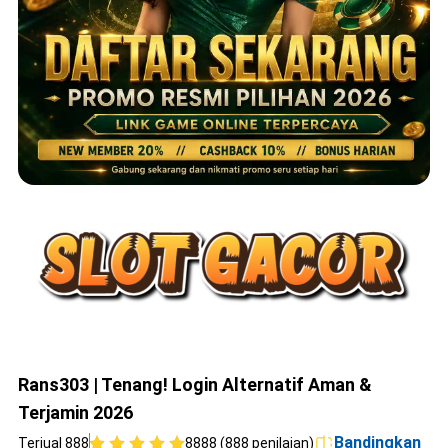
Rans303 | Tenang! Login Alternatif Aman &
Terjamin 2026
Bandingkan
Terjual 888
8888 (888 penilaian)