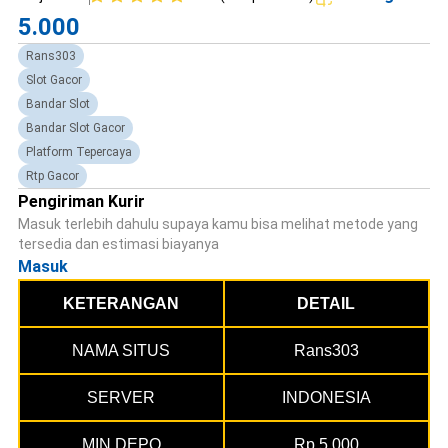
5.000
Rans303
Slot Gacor
Bandar Slot
Bandar Slot Gacor
Platform Tepercaya
Rtp Gacor
Pengiriman Kurir
Masuk terlebih dahulu supaya kamu bisa melihat metode yang
tersedia dan estimasi biayanya
Masuk
KETERANGAN
DETAIL
NAMA SITUS
Rans303
SERVER
INDONESIA
MIN DEPO
Rp 5.000