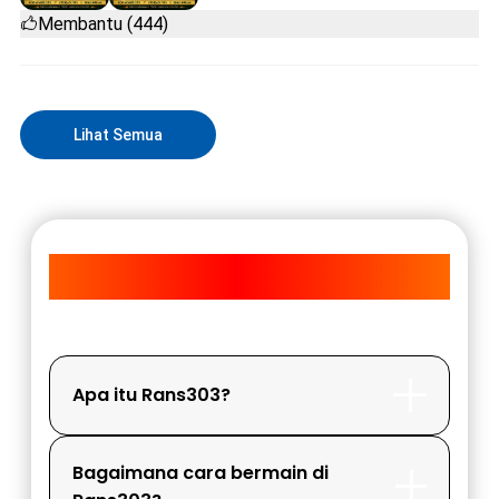
Membantu (444)
Lihat Semua
FAQ RANS303
Apa itu Rans303?
Bagaimana cara bermain di