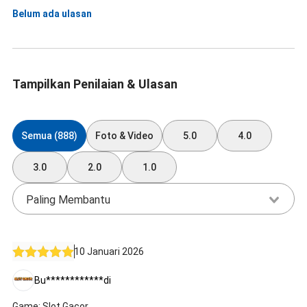
Belum ada ulasan
Tampilkan Penilaian & Ulasan
Semua (888)
Foto & Video
5.0
4.0
3.0
2.0
1.0
Paling Membantu
10 Januari 2026
Bu************di
Game: Slot Gacor