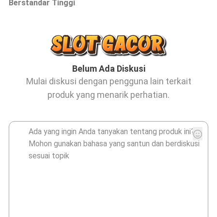
Berstandar Tinggi
Belum Ada Diskusi
Mulai diskusi dengan pengguna lain terkait
produk yang menarik perhatian.