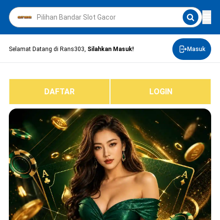
Selamat Datang di Rans303,
Silahkan Masuk!
Masuk
DAFTAR
LOGIN