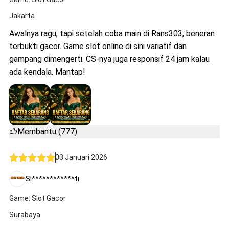
Jakarta
Awalnya ragu, tapi setelah coba main di Rans303, beneran
terbukti gacor. Game slot online di sini variatif dan
gampang dimengerti. CS-nya juga responsif 24 jam kalau
ada kendala. Mantap!
Membantu (777)
03 Januari 2026
Si************ti
Game: Slot Gacor
Surabaya